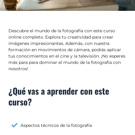
Descubre el mundo de la fotografía con este curso
online completo. Explora tu creatividad para crear
imágenes impresionantes. Además, con nuestra
formación en movimientos de cámara, podrás aplicar
tus conocimientos en el cine y la televisión. ¡No esperes
más para para dominar el mundo de la fotografía con
nosotros!
¿Qué vas a aprender con este
curso?
Aspectos técnicos de la fotografía