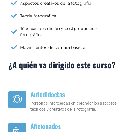
Aspectos creativos de la fotografía
Teoria fotográfica
Técnicas de edición y postproducción
fotográfica
Movimientos de cámara básicos:
¿A quién va dirigido este curso?
Autodidactas
Personas interesadas en aprender los aspectos
técnicos y creativos de la fotografía.
Aficionados