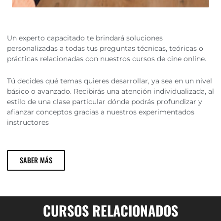
Un experto capacitado te brindará soluciones
personalizadas a todas tus preguntas técnicas, teóricas o
prácticas relacionadas con nuestros cursos de cine online.
Tú decides qué temas quieres desarrollar, ya sea en un nivel
básico o avanzado. Recibirás una atención individualizada, al
estilo de una clase particular dónde podrás profundizar y
afianzar conceptos gracias a nuestros experimentados
instructores
SABER MÁS
CURSOS RELACIONADOS