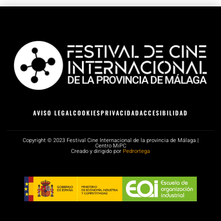
AVISO LEGAL
COOKIES
PRIVACIDAD
ACCESIBILIDAD
Copyright © 2023 Festival Cine Internacional de la provincia de Málaga |
Centro MiPC
Creado y dirigido por
Pedrortega