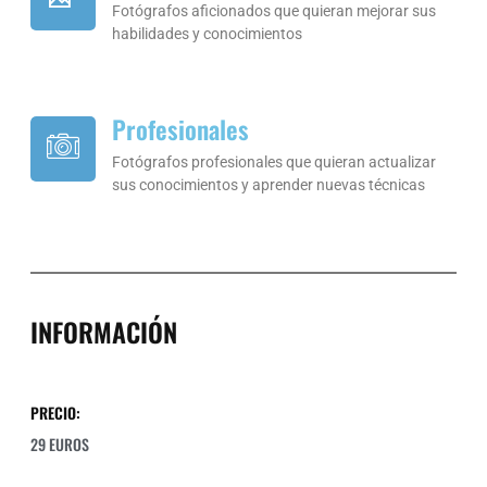
Fotógrafos aficionados que quieran mejorar sus
habilidades y conocimientos
Profesionales
Fotógrafos profesionales que quieran actualizar
sus conocimientos y aprender nuevas técnicas
INFORMACIÓN
PRECIO:
29 EUROS