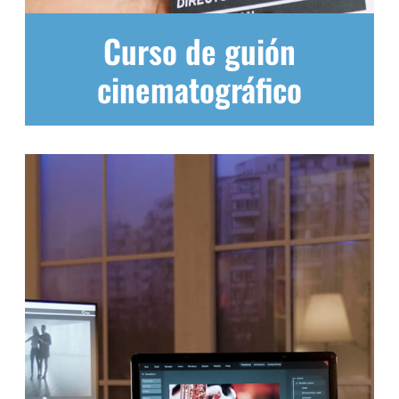
Curso de guión
cinematográfico