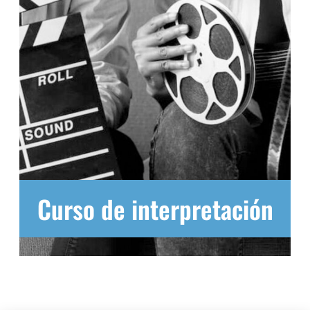
Curso de interpretación