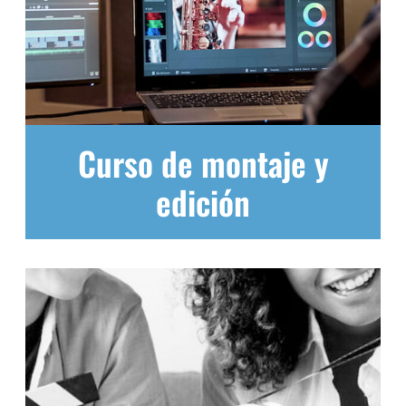
Curso de montaje y
edición