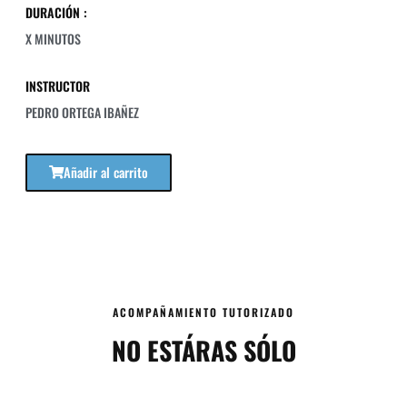
DURACIÓN :
X MINUTOS
INSTRUCTOR
PEDRO ORTEGA IBAÑEZ
Añadir al carrito
ACOMPAÑAMIENTO TUTORIZADO
NO ESTÁRAS SÓLO