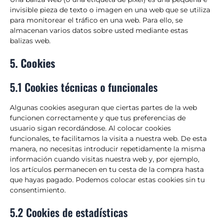
invisible pieza de texto o imagen en una web que se utiliza
para monitorear el tráfico en una web. Para ello, se
almacenan varios datos sobre usted mediante estas
balizas web.
5. Cookies
5.1 Cookies técnicas o funcionales
Algunas cookies aseguran que ciertas partes de la web
funcionen correctamente y que tus preferencias de
usuario sigan recordándose. Al colocar cookies
funcionales, te facilitamos la visita a nuestra web. De esta
manera, no necesitas introducir repetidamente la misma
información cuando visitas nuestra web y, por ejemplo,
los artículos permanecen en tu cesta de la compra hasta
que hayas pagado. Podemos colocar estas cookies sin tu
consentimiento.
5.2 Cookies de estadísticas