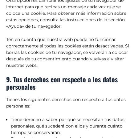
Otra opción es cambiar los ajustes de tu navegador de
Internet para que recibas un mensaje cada vez que se
coloca una cookie. Para obtener más información sobre
estas opciones, consulta las instrucciones de la sección
«Ayuda» de tu navegador.
Ten en cuenta que nuestra web puede no funcionar
correctamente si todas las cookies están desactivadas. Si
borras las cookies de tu navegador, se volverán a colocar
después de tu consentimiento cuando vuelvas a visitar
nuestras webs.
9. Tus derechos con respecto a los datos
personales
Tienes los siguientes derechos con respecto a tus datos
personales:
Tiene derecho a saber por qué se necesitan tus datos
personales, qué sucederá con ellos y durante cuánto
tiempo se conservarán.