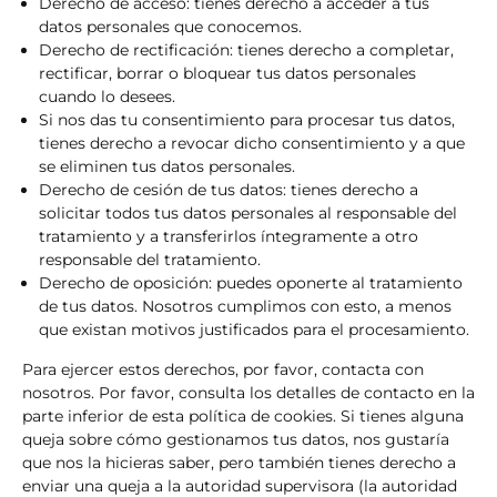
Derecho de acceso: tienes derecho a acceder a tus
datos personales que conocemos.
Derecho de rectificación: tienes derecho a completar,
rectificar, borrar o bloquear tus datos personales
cuando lo desees.
Si nos das tu consentimiento para procesar tus datos,
tienes derecho a revocar dicho consentimiento y a que
se eliminen tus datos personales.
Derecho de cesión de tus datos: tienes derecho a
solicitar todos tus datos personales al responsable del
tratamiento y a transferirlos íntegramente a otro
responsable del tratamiento.
Derecho de oposición: puedes oponerte al tratamiento
de tus datos. Nosotros cumplimos con esto, a menos
que existan motivos justificados para el procesamiento.
Para ejercer estos derechos, por favor, contacta con
nosotros. Por favor, consulta los detalles de contacto en la
parte inferior de esta política de cookies. Si tienes alguna
queja sobre cómo gestionamos tus datos, nos gustaría
que nos la hicieras saber, pero también tienes derecho a
enviar una queja a la autoridad supervisora (la autoridad