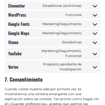
Elementor
Estadísticas (anónimas)
WordPress
Funcional
Google Fonts
Marketing/Seguimiento
Google Maps
Marketing/Seguimiento
Vimeo
Estadísticas
Marketing/Seguimiento,
YouTube
Funcional
Propósito pendiente de
Varios
investigación
7. Consentimiento
Cuando visites nuestra web por primera vez, te
mostraremos una ventana emergente con una
explicación sobre las cookies. Tan pronto como hagas clic
en «Guardar preferencias», aceptas que usemos las