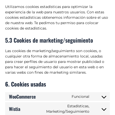
Utilizamos cookies estadísticas para optimizar la
experiencia de la web para nuestros usuarios. Con estas
cookies estadísticas obtenemos información sobre el uso
de nuestra web. Te pedimos tu permiso para colocar
cookies de estadísticas.
5.3 Cookies de marketing/seguimiento
Las cookies de marketing/seguimiento son cookies, o
cualquier otra forma de almacenamiento local, usadas
para crear perfiles de usuario para mostrar publicidad o
para hacer el seguimiento del usuario en esta web o en
varias webs con fines de marketing similares.
6. Cookies usadas
WooCommerce
Funcional
Estadísticas,
Wistia
Marketing/Seguimiento