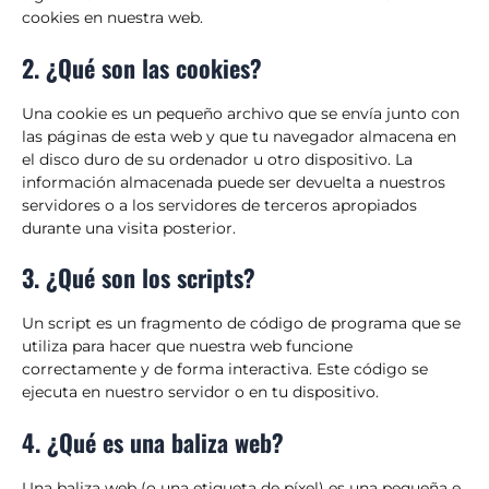
cookies en nuestra web.
2. ¿Qué son las cookies?
Una cookie es un pequeño archivo que se envía junto con
las páginas de esta web y que tu navegador almacena en
el disco duro de su ordenador u otro dispositivo. La
información almacenada puede ser devuelta a nuestros
servidores o a los servidores de terceros apropiados
durante una visita posterior.
3. ¿Qué son los scripts?
Un script es un fragmento de código de programa que se
utiliza para hacer que nuestra web funcione
correctamente y de forma interactiva. Este código se
ejecuta en nuestro servidor o en tu dispositivo.
4. ¿Qué es una baliza web?
Una baliza web (o una etiqueta de píxel) es una pequeña e