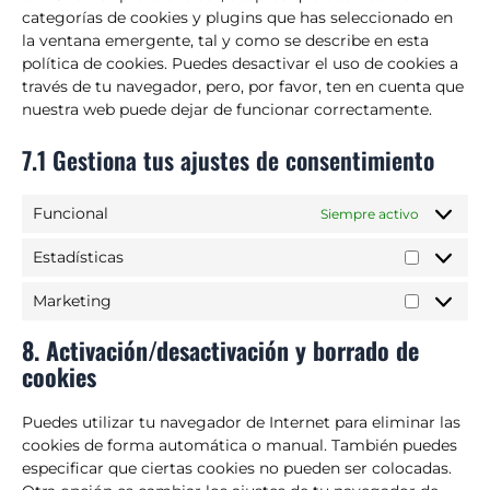
categorías de cookies y plugins que has seleccionado en
la ventana emergente, tal y como se describe en esta
política de cookies. Puedes desactivar el uso de cookies a
través de tu navegador, pero, por favor, ten en cuenta que
nuestra web puede dejar de funcionar correctamente.
7.1 Gestiona tus ajustes de consentimiento
Funcional
Siempre activo
Estadísticas
Marketing
8. Activación/desactivación y borrado de
cookies
Puedes utilizar tu navegador de Internet para eliminar las
cookies de forma automática o manual. También puedes
especificar que ciertas cookies no pueden ser colocadas.