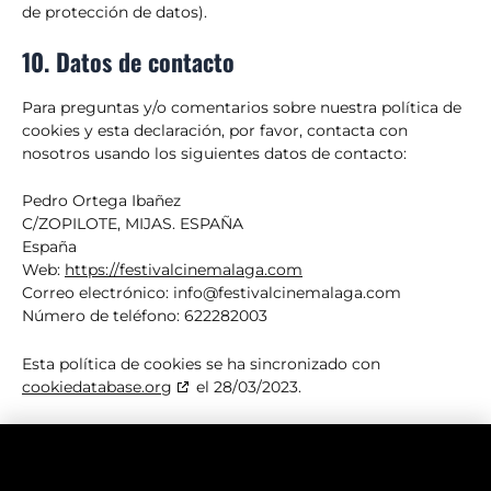
de protección de datos).
10. Datos de contacto
Para preguntas y/o comentarios sobre nuestra política de
cookies y esta declaración, por favor, contacta con
nosotros usando los siguientes datos de contacto:
Pedro Ortega Ibañez
C/ZOPILOTE, MIJAS. ESPAÑA
España
Web:
https://festivalcinemalaga.com
Correo electrónico:
info@
festivalcinemalaga.com
Número de teléfono: 622282003
Esta política de cookies se ha sincronizado con
cookiedatabase.org
el 28/03/2023.