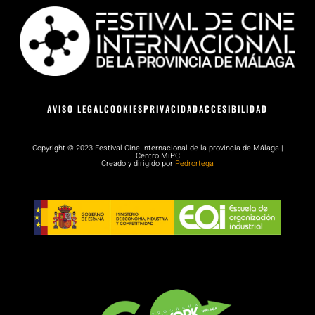
AVISO LEGAL
COOKIES
PRIVACIDAD
ACCESIBILIDAD
Copyright © 2023 Festival Cine Internacional de la provincia de Málaga |
Centro MiPC
Creado y dirigido por
Pedrortega